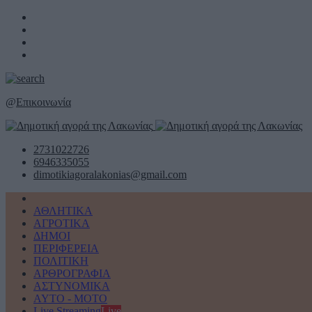
@
Επικοινωνία
2731022726
6946335055
dimotikiagoralakonias@gmail.com
ΑΘΛΗΤΙΚΑ
ΑΓΡΟΤΙΚΑ
ΔΗΜΟΙ
ΠΕΡΙΦΕΡΕΙΑ
ΠΟΛΙΤΙΚΗ
ΑΡΘΡΟΓΡΑΦΙΑ
ΑΣΤΥΝΟΜΙΚΑ
AYTO - MOTO
Live Streaming
Live