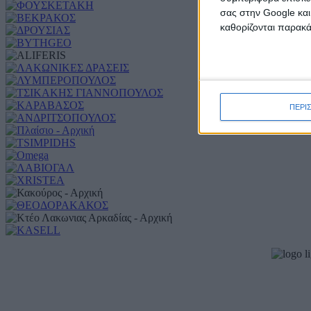
σας στην Google και
καθορίζονται παρακ
ΠΕΡΙ