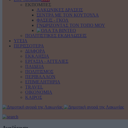
ΕΚΠΟΜΠΕΣ
ΛΑΚΩΝΙΚΕΣ ΔΡΑΣΕΙΣ
ΣΕΝΤΡΑ ΜΕ ΤΟΝ ΚΟΥΤΟΥΛΑ
ΦΑΣΕΙΣ - ΓΚΟΛ
ΓΝΩΡΙΖΟΝΤΑΣ ΤΟΝ ΤΟΠΟ ΜΟΥ
ΠΟΛΙΤΙΣΤΙΚΕΣ ΕΚΔΗΛΩΣΕΙΣ
ΥΓΕΙΑ
ΠΕΡΙΣΣΟΤΕΡΑ
ΔΙΑΦΟΡΑ
ΕΚΚΛΗΣΙΑ
ΕΡΓΑΣΙΑ - ΑΓΓΕΛΙΕΣ
ΠΑΙΔΕΙΑ
ΠΟΛΙΤΙΣΜΟΣ
ΠΕΡΙΒΑΛΛΟΝ
ΕΠΙΜΕΛΗΤΗΡΙΑ
TRAVEL
ΟΙΚΟΝΟΜΙΑ
ΚΑΙΡΟΣ
Αναζήτηση