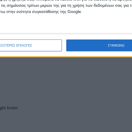
 τις σημάνσεις τρίτων μερών της για τη χρήση των δεδομένων σας για
άτω στην ενότητα συγκατάθεσης της Google.
ΣΣΟΤΕΡΕΣ ΕΠΙΛΟΓΕΣ
ΣΥΜΦΩΝΩ