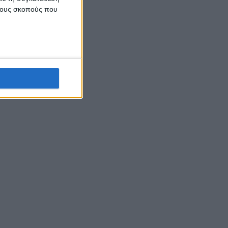
 τους σκοπούς που