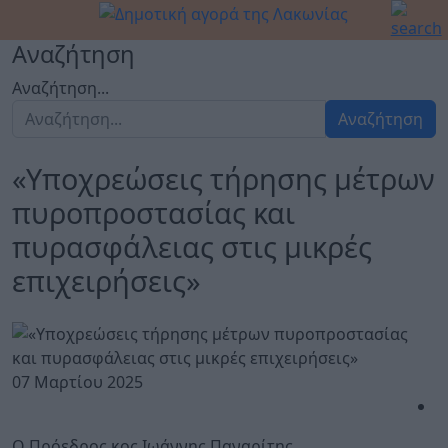
Αναζήτηση
Αναζήτηση...
Αναζήτηση
«Υποχρεώσεις τήρησης μέτρων
πυροπροστασίας και
πυρασφάλειας στις μικρές
επιχειρήσεις»
07 Μαρτίου 2025
O Πρόεδρος κος Ιωάννης Παναρίτης