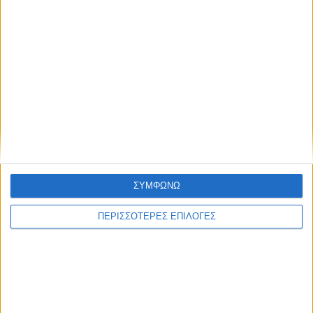
ΣΥΜΦΩΝΩ
ΠΕΡΙΣΣΟΤΕΡΕΣ ΕΠΙΛΟΓΕΣ