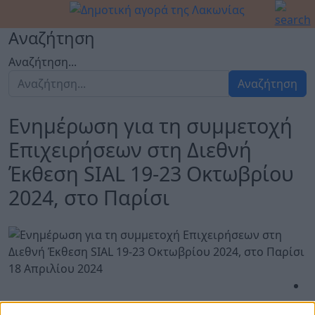
Αναζήτηση
Αναζήτηση...
Αναζήτηση
Ενημέρωση για τη συμμετοχή
Επιχειρήσεων στη Διεθνή
Έκθεση SIAL 19-23 Οκτωβρίου
2024, στο Παρίσι
18 Απριλίου 2024
Ενημέρωση για τη συμμετοχή Επιχειρήσεων στη