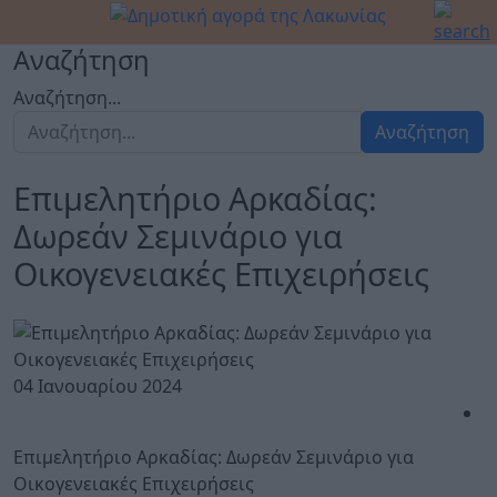
Αναζήτηση
Αναζήτηση...
Αναζήτηση
Επιμελητήριο Αρκαδίας:
Δωρεάν Σεμινάριο για
Οικογενειακές Επιχειρήσεις
04 Ιανουαρίου 2024
Επιμελητήριο Αρκαδίας: Δωρεάν Σεμινάριο για
Οικογενειακές Επιχειρήσεις