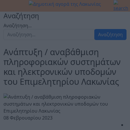
Αναζήτηση
Αναζήτηση...
Αναζήτηση
Ανάπτυξη / αναβάθμιση
πληροφοριακών συστημάτων
και ηλεκτρονικών υποδομών
του Επιμελητηρίου Λακωνίας
08 Φεβρουαρίου 2023