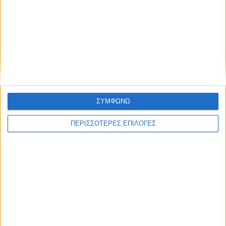
ΣΥΜΦΩΝΩ
ΠΕΡΙΣΣΟΤΕΡΕΣ ΕΠΙΛΟΓΕΣ