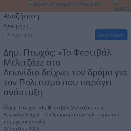
Αναζήτηση
Αναζήτηση...
Αναζήτηση
Δημ. Πτωχός: «Το Φεστιβάλ
Μελιτζάzz στο
Λεωνίδιο δείχνει τον δρόμο για
τον Πολιτισμό που παράγει
ανάπτυξη
07 Ιουλίου 2026