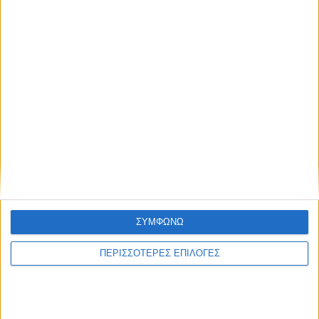
ΣΥΜΦΩΝΩ
ΠΕΡΙΣΣΟΤΕΡΕΣ ΕΠΙΛΟΓΕΣ