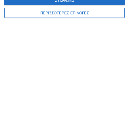
ΣΥΜΦΩΝΩ
ΠΕΡΙΣΣΟΤΕΡΕΣ ΕΠΙΛΟΓΕΣ