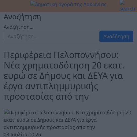
Αναζήτηση
Αναζήτηση...
Αναζήτηση
Περιφέρεια Πελοποννήσου:
Νέα χρηματοδότηση 20 εκατ.
ευρώ σε Δήμους και ΔΕΥΑ για
έργα αντιπλημμυρικής
προστασίας από την
03 Ιουλίου 2026