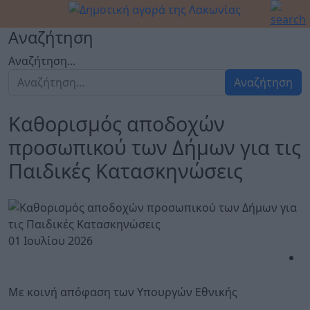
Αναζήτηση
Αναζήτηση...
Αναζήτηση
Καθορισμός αποδοχών
προσωπικού των Δήμων για τις
Παιδικές Κατασκηνώσεις
01 Ιουλίου 2026
Με κοινή απόφαση των Υπουργών Εθνικής