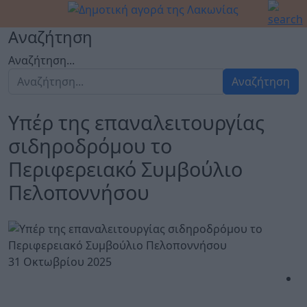
Αναζήτηση
Αναζήτηση...
Αναζήτηση
Yπέρ της επαναλειτουργίας
σιδηροδρόμου το
Περιφερειακό Συμβούλιο
Πελοποννήσου
31 Οκτωβρίου 2025