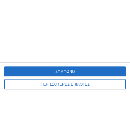
ΣΥΜΦΩΝΩ
ΠΕΡΙΣΣΟΤΕΡΕΣ ΕΠΙΛΟΓΕΣ