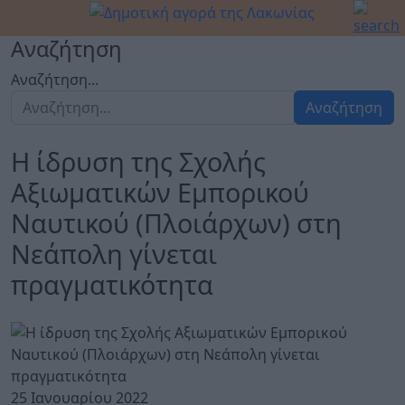
Αναζήτηση
Αναζήτηση...
Αναζήτηση
Η ίδρυση της Σχολής
Αξιωματικών Εμπορικού
Ναυτικού (Πλοιάρχων) στη
Νεάπολη γίνεται
πραγματικότητα
25 Ιανουαρίου 2022