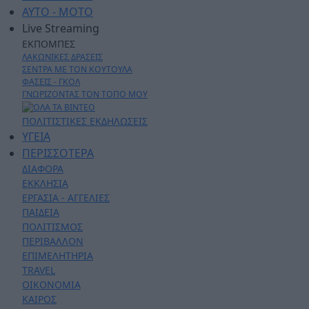
AYTO - MOTO
Live Streaming
ΕΚΠΟΜΠΕΣ
ΛΑΚΩΝΙΚΕΣ ΔΡΑΣΕΙΣ
ΣΕΝΤΡΑ ΜΕ ΤΟΝ ΚΟΥΤΟΥΛΑ
ΦΑΣΕΙΣ - ΓΚΟΛ
ΓΝΩΡΙΖΟΝΤΑΣ ΤΟΝ ΤΟΠΟ ΜΟΥ
ΠΟΛΙΤΙΣΤΙΚΕΣ ΕΚΔΗΛΩΣΕΙΣ
ΥΓΕΙΑ
ΠΕΡΙΣΣΟΤΕΡΑ
ΔΙΑΦΟΡΑ
ΕΚΚΛΗΣΙΑ
ΕΡΓΑΣΙΑ - ΑΓΓΕΛΙΕΣ
ΠΑΙΔΕΙΑ
ΠΟΛΙΤΙΣΜΟΣ
ΠΕΡΙΒΑΛΛΟΝ
ΕΠΙΜΕΛΗΤΗΡΙΑ
TRAVEL
ΟΙΚΟΝΟΜΙΑ
ΚΑΙΡΟΣ