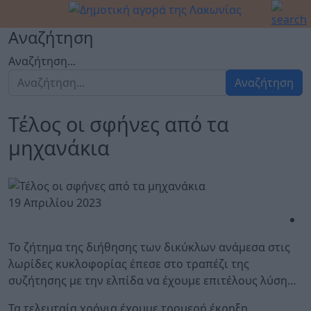
Αναζήτηση
Αναζήτηση...
Αναζήτηση
Τέλος οι σφήνες από τα
μηχανάκια
19 Απριλίου 2023
Το ζήτημα της διήθησης των δικύκλων ανάμεσα στις
λωρίδες κυκλοφορίας έπεσε στο τραπέζι της
συζήτησης με την ελπίδα να έχουμε επιτέλους λύση…
Τα τελευταία χρόνια έχουμε τρομερή έκρηξη