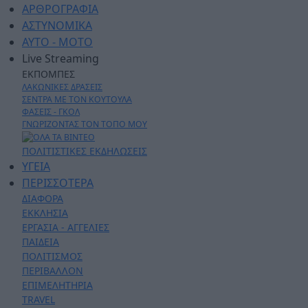
ΑΡΘΡΟΓΡΑΦΙΑ
ΑΣΤΥΝΟΜΙΚΑ
AYTO - MOTO
Live Streaming
ΕΚΠΟΜΠΕΣ
ΛΑΚΩΝΙΚΕΣ ΔΡΑΣΕΙΣ
ΣΕΝΤΡΑ ΜΕ ΤΟΝ ΚΟΥΤΟΥΛΑ
ΦΑΣΕΙΣ - ΓΚΟΛ
ΓΝΩΡΙΖΟΝΤΑΣ ΤΟΝ ΤΟΠΟ ΜΟΥ
ΠΟΛΙΤΙΣΤΙΚΕΣ ΕΚΔΗΛΩΣΕΙΣ
ΥΓΕΙΑ
ΠΕΡΙΣΣΟΤΕΡΑ
ΔΙΑΦΟΡΑ
ΕΚΚΛΗΣΙΑ
ΕΡΓΑΣΙΑ - ΑΓΓΕΛΙΕΣ
ΠΑΙΔΕΙΑ
ΠΟΛΙΤΙΣΜΟΣ
ΠΕΡΙΒΑΛΛΟΝ
ΕΠΙΜΕΛΗΤΗΡΙΑ
TRAVEL