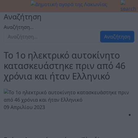
Αναζήτηση
Αναζήτηση...
Αναζήτηση
Το 1ο ηλεκτρικό αυτοκίνητο
κατασκευάστηκε πριν από 46
χρόνια και ήταν Ελληνικό
09 Απριλίου 2023