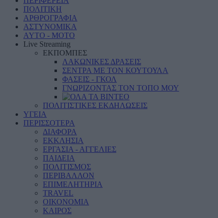
ΠΕΡΙΦΕΡΕΙΑ
ΠΟΛΙΤΙΚΗ
ΑΡΘΡΟΓΡΑΦΙΑ
ΑΣΤΥΝΟΜΙΚΑ
AYTO - MOTO
Live Streaming
ΕΚΠΟΜΠΕΣ
ΛΑΚΩΝΙΚΕΣ ΔΡΑΣΕΙΣ
ΣΕΝΤΡΑ ΜΕ ΤΟΝ ΚΟΥΤΟΥΛΑ
ΦΑΣΕΙΣ - ΓΚΟΛ
ΓΝΩΡΙΖΟΝΤΑΣ ΤΟΝ ΤΟΠΟ ΜΟΥ
ΠΟΛΙΤΙΣΤΙΚΕΣ ΕΚΔΗΛΩΣΕΙΣ
ΥΓΕΙΑ
ΠΕΡΙΣΣΟΤΕΡΑ
ΔΙΑΦΟΡΑ
ΕΚΚΛΗΣΙΑ
ΕΡΓΑΣΙΑ - ΑΓΓΕΛΙΕΣ
ΠΑΙΔΕΙΑ
ΠΟΛΙΤΙΣΜΟΣ
ΠΕΡΙΒΑΛΛΟΝ
ΕΠΙΜΕΛΗΤΗΡΙΑ
TRAVEL
ΟΙΚΟΝΟΜΙΑ
ΚΑΙΡΟΣ