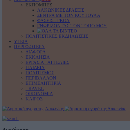
ΕΚΠΟΜΠΕΣ
ΛΑΚΩΝΙΚΕΣ ΔΡΑΣΕΙΣ
ΣΕΝΤΡΑ ΜΕ ΤΟΝ ΚΟΥΤΟΥΛΑ
ΦΑΣΕΙΣ - ΓΚΟΛ
ΓΝΩΡΙΖΟΝΤΑΣ ΤΟΝ ΤΟΠΟ ΜΟΥ
ΠΟΛΙΤΙΣΤΙΚΕΣ ΕΚΔΗΛΩΣΕΙΣ
ΥΓΕΙΑ
ΠΕΡΙΣΣΟΤΕΡΑ
ΔΙΑΦΟΡΑ
ΕΚΚΛΗΣΙΑ
ΕΡΓΑΣΙΑ - ΑΓΓΕΛΙΕΣ
ΠΑΙΔΕΙΑ
ΠΟΛΙΤΙΣΜΟΣ
ΠΕΡΙΒΑΛΛΟΝ
ΕΠΙΜΕΛΗΤΗΡΙΑ
TRAVEL
ΟΙΚΟΝΟΜΙΑ
ΚΑΙΡΟΣ
Αναζήτηση