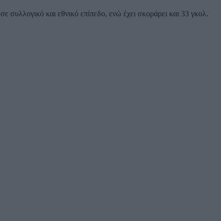
σε συλλογικό και εθνικό επίπεδο, ενώ έχει σκοράρει και 33 γκολ.