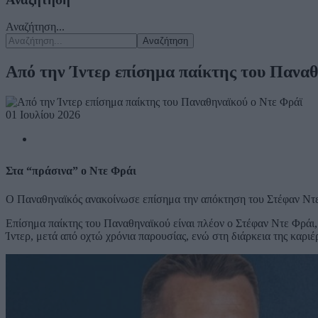
Αναζήτηση...
Αναζήτηση
Από την Ίντερ επίσημα παίκτης του Παναθ
01 Ιουλίου 2026
Στα “πράσινα” ο Ντε Φράι
Ο Παναθηναϊκός ανακοίνωσε επίσημα την απόκτηση του Στέφαν Ντε
Επίσημα παίκτης του Παναθηναϊκού είναι πλέον ο Στέφαν Ντε Φράι
Ίντερ, μετά από οχτώ χρόνια παρουσίας, ενώ στη διάρκεια της καριέ