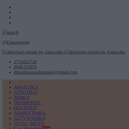
@
Επικοινωνία
2731022726
6946335055
dimotikiagoralakonias@gmail.com
ΑΘΛΗΤΙΚΑ
ΑΓΡΟΤΙΚΑ
ΔΗΜΟΙ
ΠΕΡΙΦΕΡΕΙΑ
ΠΟΛΙΤΙΚΗ
ΑΡΘΡΟΓΡΑΦΙΑ
ΑΣΤΥΝΟΜΙΚΑ
AYTO - MOTO
Live Streaming
Live