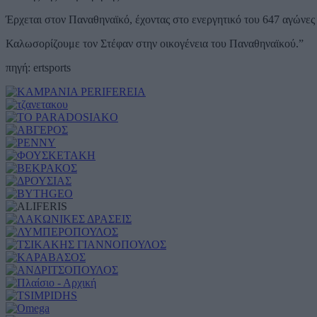
Έρχεται στον Παναθηναϊκό, έχοντας στο ενεργητικό του 647 αγώνες 
Καλωσορίζουμε τον Στέφαν στην οικογένεια του Παναθηναϊκού.”
πηγή: ertsports