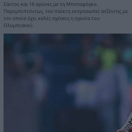
Σάντος και 16 αγώνες με τη Μποταφόγκο.
Παρεμπιπτόντως, τον παίκτη εκπροσωπεί ατζέντης με
τον οποίο έχει καλές σχέσεις η ηγεσία του
Ολυμπιακού.