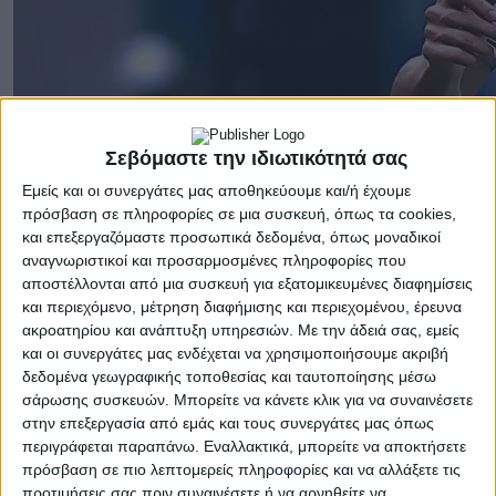
Σεβόμαστε την ιδιωτικότητά σας
Εμείς και οι συνεργάτες μας αποθηκεύουμε και/ή έχουμε
πρόσβαση σε πληροφορίες σε μια συσκευή, όπως τα cookies,
και επεξεργαζόμαστε προσωπικά δεδομένα, όπως μοναδικοί
αναγνωριστικοί και προσαρμοσμένες πληροφορίες που
αποστέλλονται από μια συσκευή για εξατομικευμένες διαφημίσεις
και περιεχόμενο, μέτρηση διαφήμισης και περιεχομένου, έρευνα
ακροατηρίου και ανάπτυξη υπηρεσιών.
Με την άδειά σας, εμείς
και οι συνεργάτες μας ενδέχεται να χρησιμοποιήσουμε ακριβή
δεδομένα γεωγραφικής τοποθεσίας και ταυτοποίησης μέσω
σάρωσης συσκευών. Μπορείτε να κάνετε κλικ για να συναινέσετε
στην επεξεργασία από εμάς και τους συνεργάτες μας όπως
περιγράφεται παραπάνω. Εναλλακτικά, μπορείτε να αποκτήσετε
πρόσβαση σε πιο λεπτομερείς πληροφορίες και να αλλάξετε τις
προτιμήσεις σας πριν συναινέσετε ή να αρνηθείτε να