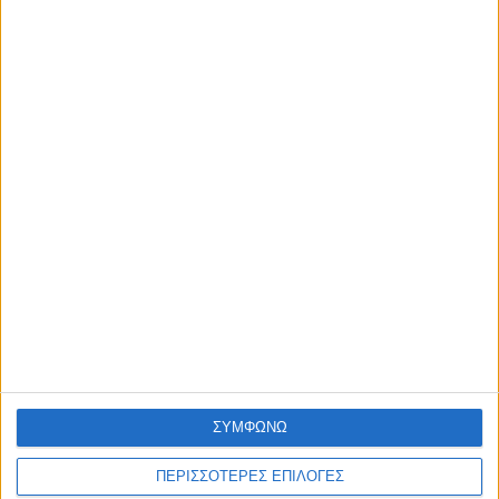
ΣΥΜΦΩΝΩ
ΠΕΡΙΣΣΟΤΕΡΕΣ ΕΠΙΛΟΓΕΣ