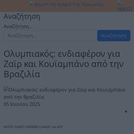
Αναζήτηση
Αναζήτηση...
Αναζήτηση
Ολυμπιακός: ενδιαφέρον για
Ζαϊρ και Κουϊαμπάνο από την
Βραζιλία
05 Ιουνίου 2025
ΦΩΤΟ: FABIO GIANNELLI/AGIF via AFP