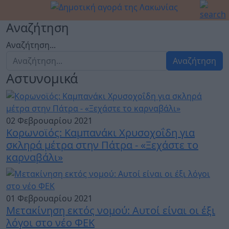
Αναζήτηση
Αναζήτηση...
Αναζήτηση
Αστυνομικά
02 Φεβρουαρίου 2021
Κορωνοϊός: Καμπανάκι Χρυσοχοΐδη για
σκληρά μέτρα στην Πάτρα - «Ξεχάστε το
καρναβάλι»
01 Φεβρουαρίου 2021
Μετακίνηση εκτός νομού: Αυτοί είναι οι έξι
λόγοι στο νέο ΦΕΚ