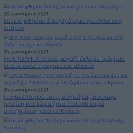
28 Ιανουαρίου 2021
Συνελήφθησαν δύο (2) άτομα για όπλα στη
Σπάρτη
26 Ιανουαρίου 2021
ΝΕΑΠΟΛΗ: Από ένα μαγαζί έκλεψε τρόφιμα
κι από άλλο τρόφιμα και αλκοόλ
26 Ιανουαρίου 2021
Γιαγιά έπαιρνε τρεις συντάξεις, πούλαγε
ηρωίνη και τώρα ζητά 100.000 ευρώ
αποζημίωση από το Κράτος