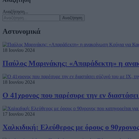
Αναζήτηση...
Αναζήτηση
Αστυνομικά
18 Ιουνίου 2024
Παύλος Μαρινάκης: «Απαράδεκτη» η ανακ
18 Ιουνίου 2024
Ο 41χρονος που παρέσυρε την εν διαστάσει 
17 Ιουνίου 2024
Χαλκιδική: Ελεύθερος με όρους ο 90χρονος