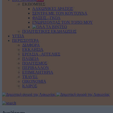
ΕΚΠΟΜΠΕΣ
ΛΑΚΩΝΙΚΕΣ ΔΡΑΣΕΙΣ
ΣΕΝΤΡΑ ΜΕ ΤΟΝ ΚΟΥΤΟΥΛΑ
ΦΑΣΕΙΣ - ΓΚΟΛ
ΓΝΩΡΙΖΟΝΤΑΣ ΤΟΝ ΤΟΠΟ ΜΟΥ
ΠΟΛΙΤΙΣΤΙΚΕΣ ΕΚΔΗΛΩΣΕΙΣ
ΥΓΕΙΑ
ΠΕΡΙΣΣΟΤΕΡΑ
ΔΙΑΦΟΡΑ
ΕΚΚΛΗΣΙΑ
ΕΡΓΑΣΙΑ - ΑΓΓΕΛΙΕΣ
ΠΑΙΔΕΙΑ
ΠΟΛΙΤΙΣΜΟΣ
ΠΕΡΙΒΑΛΛΟΝ
ΕΠΙΜΕΛΗΤΗΡΙΑ
TRAVEL
ΟΙΚΟΝΟΜΙΑ
ΚΑΙΡΟΣ
Αναζήτηση