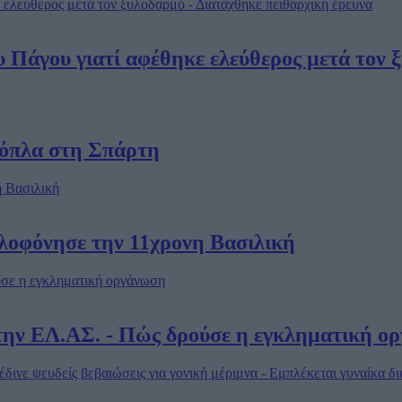
Πάγου γιατί αφέθηκε ελεύθερος μετά τον ξ
 όπλα στη Σπάρτη
ολοφόνησε την 11χρονη Βασιλική
ην ΕΛ.ΑΣ. - Πώς δρούσε η εγκληματική ο