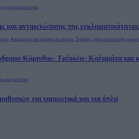
 και αντιμετώπισης της εγκληματικότητας
όδρομο Κόρινθος- Τρίπολη- Καλαμάτα και 
οθεσιών για ναρκωτικά και για όπλα