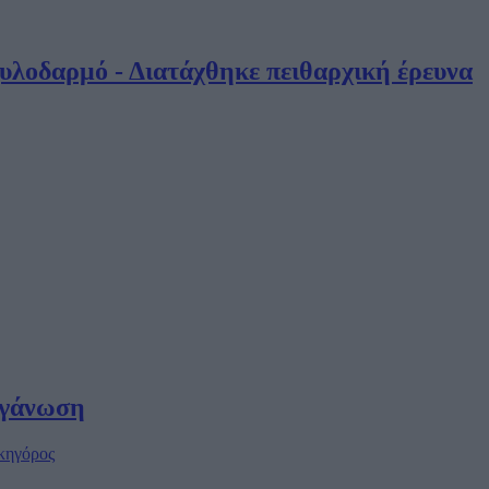
υλοδαρμό - Διατάχθηκε πειθαρχική έρευνα
ργάνωση