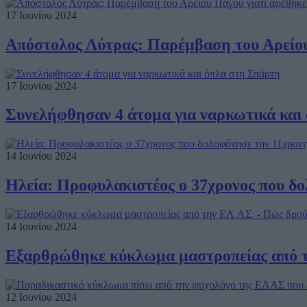
17 Ιουνίου 2024
Απόστολος Λύτρας: Παρέμβαση του Αρείου 
17 Ιουνίου 2024
Συνελήφθησαν 4 άτομα για ναρκωτικά και
14 Ιουνίου 2024
Ηλεία: Προφυλακιστέος ο 37χρονος που δ
14 Ιουνίου 2024
Εξαρθρώθηκε κύκλωμα μαστροπείας από τ
12 Ιουνίου 2024