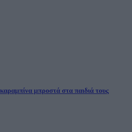
ε καραμπίνα μπροστά στα παιδιά τους