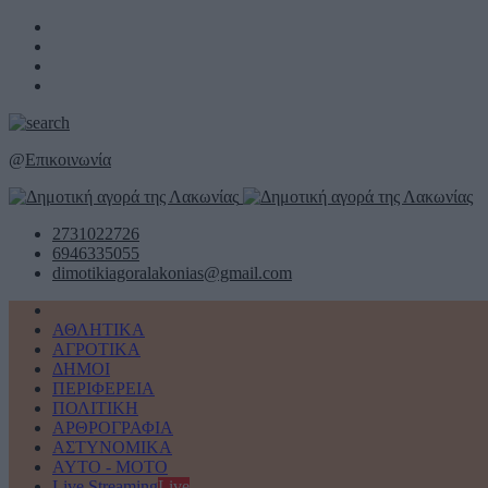
@
Επικοινωνία
2731022726
6946335055
dimotikiagoralakonias@gmail.com
ΑΘΛΗΤΙΚΑ
ΑΓΡΟΤΙΚΑ
ΔΗΜΟΙ
ΠΕΡΙΦΕΡΕΙΑ
ΠΟΛΙΤΙΚΗ
ΑΡΘΡΟΓΡΑΦΙΑ
ΑΣΤΥΝΟΜΙΚΑ
AYTO - MOTO
Live Streaming
Live