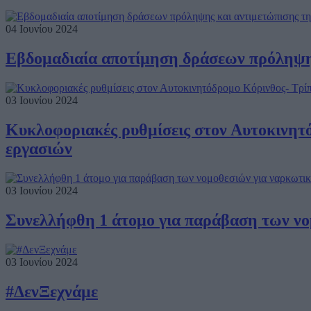
04 Ιουνίου 2024
Εβδομαδιαία αποτίμηση δράσεων πρόληψης
03 Ιουνίου 2024
Κυκλοφοριακές ρυθμίσεις στον Αυτοκινητ
εργασιών
03 Ιουνίου 2024
Συνελλήφθη 1 άτομο για παράβαση των νομ
03 Ιουνίου 2024
#ΔενΞεχνάμε