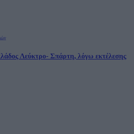
κλάδος Λεύκτρο- Σπάρτη, λόγω εκτέλεσης