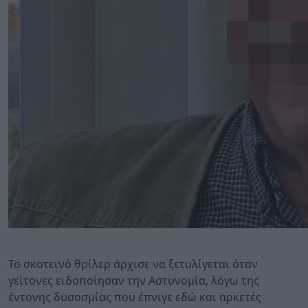
Το σκοτεινό θρίλερ άρχισε να ξετυλίγεται όταν
γείτονες ειδοποίησαν την Αστυνομία, λόγω της
έντονης δυσοσμίας που έπνιγε εδώ και αρκετές