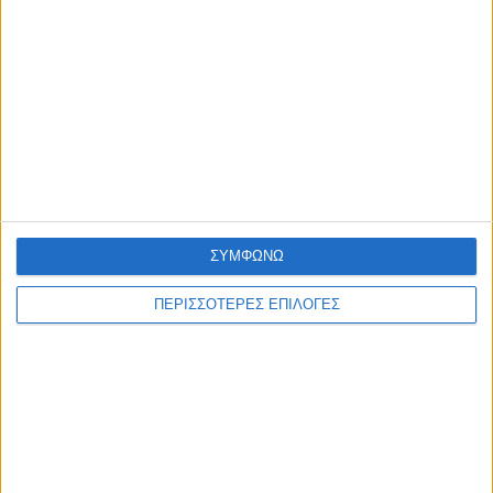
ΣΥΜΦΩΝΩ
ΠΕΡΙΣΣΟΤΕΡΕΣ ΕΠΙΛΟΓΕΣ