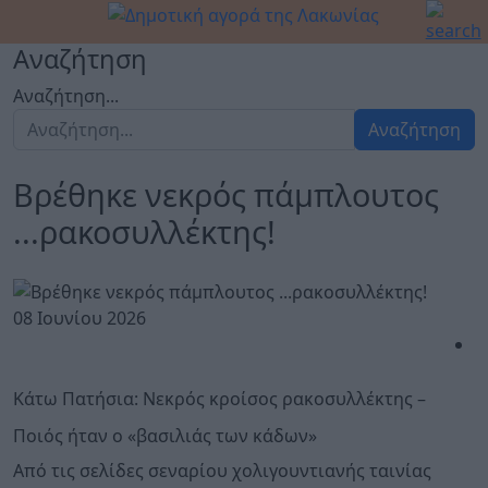
Αναζήτηση
Αναζήτηση...
Αναζήτηση
Βρέθηκε νεκρός πάμπλουτος
...ρακοσυλλέκτης!
08 Ιουνίου 2026
Κάτω Πατήσια: Νεκρός κροίσος ρακοσυλλέκτης –
Ποιός ήταν ο «βασιλιάς των κάδων»
Από τις σελίδες σεναρίου χολιγουντιανής ταινίας