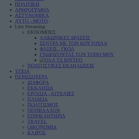
ΠΟΛΙΤΙΚΗ
ΑΡΘΡΟΓΡΑΦΙΑ
ΑΣΤΥΝΟΜΙΚΑ
AYTO - MOTO
Live Streaming
ΕΚΠΟΜΠΕΣ
ΛΑΚΩΝΙΚΕΣ ΔΡΑΣΕΙΣ
ΣΕΝΤΡΑ ΜΕ ΤΟΝ ΚΟΥΤΟΥΛΑ
ΦΑΣΕΙΣ - ΓΚΟΛ
ΓΝΩΡΙΖΟΝΤΑΣ ΤΟΝ ΤΟΠΟ ΜΟΥ
ΠΟΛΙΤΙΣΤΙΚΕΣ ΕΚΔΗΛΩΣΕΙΣ
ΥΓΕΙΑ
ΠΕΡΙΣΣΟΤΕΡΑ
ΔΙΑΦΟΡΑ
ΕΚΚΛΗΣΙΑ
ΕΡΓΑΣΙΑ - ΑΓΓΕΛΙΕΣ
ΠΑΙΔΕΙΑ
ΠΟΛΙΤΙΣΜΟΣ
ΠΕΡΙΒΑΛΛΟΝ
ΕΠΙΜΕΛΗΤΗΡΙΑ
TRAVEL
ΟΙΚΟΝΟΜΙΑ
ΚΑΙΡΟΣ