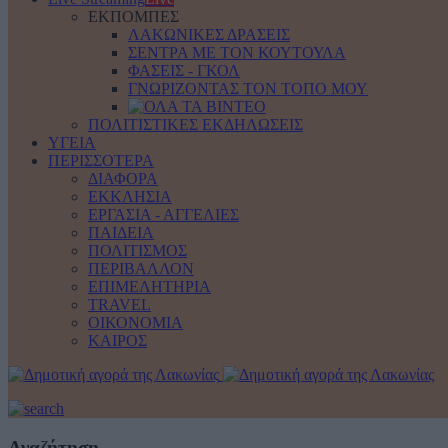
ΕΚΠΟΜΠΕΣ
ΛΑΚΩΝΙΚΕΣ ΔΡΑΣΕΙΣ
ΣΕΝΤΡΑ ΜΕ ΤΟΝ ΚΟΥΤΟΥΛΑ
ΦΑΣΕΙΣ - ΓΚΟΛ
ΓΝΩΡΙΖΟΝΤΑΣ ΤΟΝ ΤΟΠΟ ΜΟΥ
ΠΟΛΙΤΙΣΤΙΚΕΣ ΕΚΔΗΛΩΣΕΙΣ
ΥΓΕΙΑ
ΠΕΡΙΣΣΟΤΕΡΑ
ΔΙΑΦΟΡΑ
ΕΚΚΛΗΣΙΑ
ΕΡΓΑΣΙΑ - ΑΓΓΕΛΙΕΣ
ΠΑΙΔΕΙΑ
ΠΟΛΙΤΙΣΜΟΣ
ΠΕΡΙΒΑΛΛΟΝ
ΕΠΙΜΕΛΗΤΗΡΙΑ
TRAVEL
ΟΙΚΟΝΟΜΙΑ
ΚΑΙΡΟΣ
Αναζήτηση