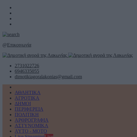
@
Επικοινωνία
2731022726
6946335055
dimotikiagoralakonias@gmail.com
ΑΘΛΗΤΙΚΑ
ΑΓΡΟΤΙΚΑ
ΔΗΜΟΙ
ΠΕΡΙΦΕΡΕΙΑ
ΠΟΛΙΤΙΚΗ
ΑΡΘΡΟΓΡΑΦΙΑ
ΑΣΤΥΝΟΜΙΚΑ
AYTO - MOTO
Live Streaming
Live