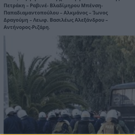
Πετράκη – Ραβινέ- Βλαδίμηρου Μπένση-
Παπαδιαμαντοπούλου – Αλκμάνος – Ίωνος
Δραγούμη – Λεωφ. Βασιλέως Αλεξάνδρου –
Αντήνορος-Ριζάρη
.