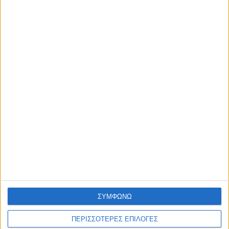
ΚΑΙΡΟΣ
ΣΥΜΦΩΝΩ
ΠΕΡΙΣΣΟΤΕΡΕΣ ΕΠΙΛΟΓΕΣ