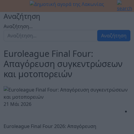
Αναζήτηση
Αναζήτηση...
Αναζήτηση
Euroleague Final Four:
Απαγόρευση συγκεντρώσεων
και μοτοπορειών
21 Μάι 2026
Euroleague Final Four 2026: Απαγόρευση