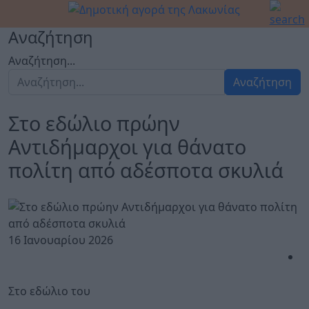
Αναζήτηση
Αναζήτηση...
Αναζήτηση
Στο εδώλιο πρώην
Αντιδήμαρχοι για θάνατο
πολίτη από αδέσποτα σκυλιά
16 Ιανουαρίου 2026
Στο εδώλιο του