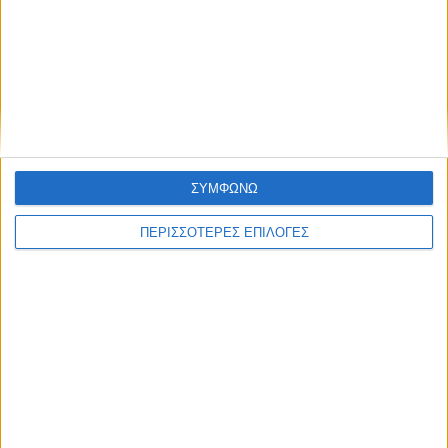
ΣΥΜΦΩΝΩ
ΠΕΡΙΣΣΟΤΕΡΕΣ ΕΠΙΛΟΓΕΣ