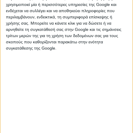
χρησιμοποιεί μία ή περισσότερες υπηρεσίες της Google και
ενδέχεται να συλλέγει και να αποθηκεύει πληροφορίες που
περιλαμβάνουν, ενδεικτικά, τη συμπεριφορά επίσκεψης ή
χρήσης σας. Μπορείτε να κάνετε κλικ για να δώσετε ή να
αρνηθείτε τη συγκατάθεσή σας στην Google και τις σημάνσεις
τρίτων μερών της για τη χρήση των δεδομένων σας για τους
σκοπούς που καθορίζονται παρακάτω στην ενότητα
συγκατάθεσης της Google.