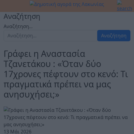
Αναζήτηση
Αναζήτηση...
Αναζήτηση
Γράφει η Αναστασία
Τζανετάκου : «Όταν δύο
17χρονες πέφτουν στο κενό: Τι
πραγματικά πρέπει να μας
ανησυχήσει;»
13 Μάι 2026