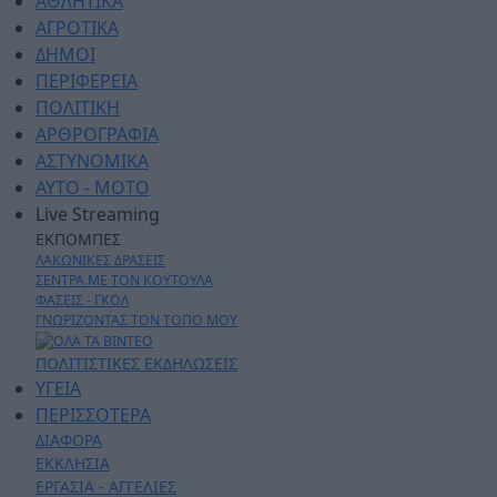
ΑΘΛΗΤΙΚΑ
ΑΓΡΟΤΙΚΑ
ΔΗΜΟΙ
ΠΕΡΙΦΕΡΕΙΑ
ΠΟΛΙΤΙΚΗ
ΑΡΘΡΟΓΡΑΦΙΑ
ΑΣΤΥΝΟΜΙΚΑ
AYTO - MOTO
Live Streaming
ΕΚΠΟΜΠΕΣ
ΛΑΚΩΝΙΚΕΣ ΔΡΑΣΕΙΣ
ΣΕΝΤΡΑ ΜΕ ΤΟΝ ΚΟΥΤΟΥΛΑ
ΦΑΣΕΙΣ - ΓΚΟΛ
ΓΝΩΡΙΖΟΝΤΑΣ ΤΟΝ ΤΟΠΟ ΜΟΥ
ΠΟΛΙΤΙΣΤΙΚΕΣ ΕΚΔΗΛΩΣΕΙΣ
ΥΓΕΙΑ
ΠΕΡΙΣΣΟΤΕΡΑ
ΔΙΑΦΟΡΑ
ΕΚΚΛΗΣΙΑ
ΕΡΓΑΣΙΑ - ΑΓΓΕΛΙΕΣ