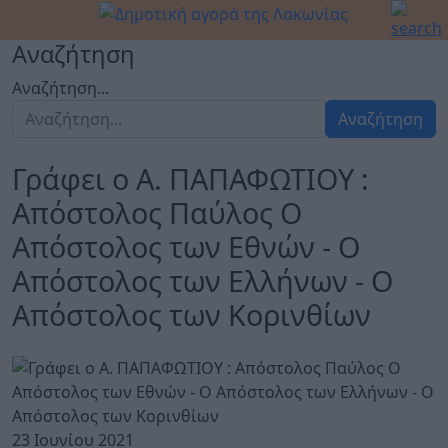
Αναζήτηση
Αναζήτηση...
Αναζήτηση
Γράφει ο Α. ΠΑΠΑΦΩΤΙΟΥ :
Απόστολος Παύλος Ο
Απόστολος των Εθνών - Ο
Απόστολος των Ελλήνων - Ο
Απόστολος των Κορινθίων
23 Ιουνίου 2021