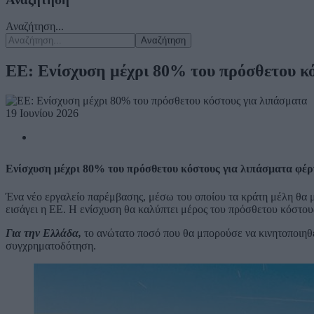
Αναζήτηση...
Αναζήτηση
ΕΕ: Ενίσχυση μέχρι 80% του πρόσθετου κό
19 Ιουνίου 2026
Ενίσχυση μέχρι 80% του πρόσθετου κόστους για λιπάσματα φέρ
Ένα νέο εργαλείο παρέμβασης, μέσω του οποίου τα κράτη μέλη θα 
εισάγει η ΕΕ. Η ενίσχυση θα καλύπτει μέρος του πρόσθετου κόστους
Για την Ελλάδα,
το ανώτατο ποσό που θα μπορούσε να κινητοποιηθε
συγχρηματοδότηση.