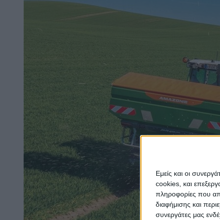
Εμείς και οι συνεργ
cookies, και επεξε
πληροφορίες που απο
διαφήμισης και περι
συνεργάτες μας ενδέ