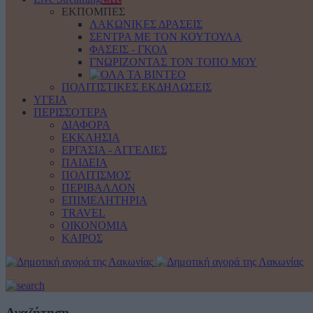
ΕΚΠΟΜΠΕΣ
ΛΑΚΩΝΙΚΕΣ ΔΡΑΣΕΙΣ
ΣΕΝΤΡΑ ΜΕ ΤΟΝ ΚΟΥΤΟΥΛΑ
ΦΑΣΕΙΣ - ΓΚΟΛ
ΓΝΩΡΙΖΟΝΤΑΣ ΤΟΝ ΤΟΠΟ ΜΟΥ
ΠΟΛΙΤΙΣΤΙΚΕΣ ΕΚΔΗΛΩΣΕΙΣ
ΥΓΕΙΑ
ΠΕΡΙΣΣΟΤΕΡΑ
ΔΙΑΦΟΡΑ
ΕΚΚΛΗΣΙΑ
ΕΡΓΑΣΙΑ - ΑΓΓΕΛΙΕΣ
ΠΑΙΔΕΙΑ
ΠΟΛΙΤΙΣΜΟΣ
ΠΕΡΙΒΑΛΛΟΝ
ΕΠΙΜΕΛΗΤΗΡΙΑ
TRAVEL
ΟΙΚΟΝΟΜΙΑ
ΚΑΙΡΟΣ
Αναζήτηση