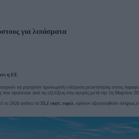
στους για λιπάσματα
νει η ΕΕ
μπορούν να χορηγούν προσωρινή ενίσχυση ρευστότητας στους παραγωγ
 που προέκυψε από τις εξελίξεις στις αγορές μετά την 1η Μαρτίου 20
ί το 2026 φτάνει τα
55,1 εκατ. ευρώ
, εφόσον αξιοποιηθούν πλήρως οι