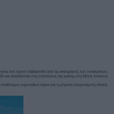
ούς που έχουν επιβαρυνθεί από τις ανατιμήσεις των λιπασμάτων,
26 και αποδίδονται στις επιπτώσεις της κρίσης στη Μέση Ανατολή.
 διαθέσιμοι ευρωπαϊκοί πόροι και η μέγιστη επιτρεπόμενη εθνική