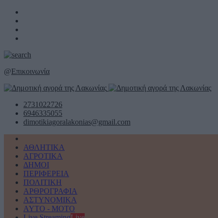
@
Επικοινωνία
2731022726
6946335055
dimotikiagoralakonias@gmail.com
ΑΘΛΗΤΙΚΑ
ΑΓΡΟΤΙΚΑ
ΔΗΜΟΙ
ΠΕΡΙΦΕΡΕΙΑ
ΠΟΛΙΤΙΚΗ
ΑΡΘΡΟΓΡΑΦΙΑ
ΑΣΤΥΝΟΜΙΚΑ
AYTO - MOTO
Live Streaming
Live