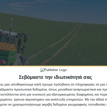
Σεβόμαστε την ιδιωτικότητά σας
άτες μας αποθηκεύουμε και/ή έχουμε πρόσβαση σε πληροφορίες σε μια
ργαζόμαστε προσωπικά δεδομένα, όπως μοναδικοί αναγνωριστικοί και 
στέλλονται από μια συσκευή για εξατομικευμένες διαφημίσεις και περ
εχομένου, έρευνα ακροατηρίου και ανάπτυξη υπηρεσιών.
Με την άδειά σα
χεται να χρησιμοποιήσουμε ακριβή δεδομένα γεωγραφικής τοποθεσίας 