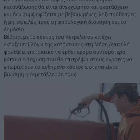
κατανάλωσης θα είναι ανεκχώρητο και ακατάσχετο
και δεν συμψηφίζεται με βεβαιωμένες, ληξιπρόθεσμες
ή μη, οφειλές προς τη φορολογική διοίκηση και το
Δημόσιο.
Βέβαια, με το κόστος του πετρελαίου να έχει
εκτοξευτεί λόγω της κατάστασης στη Μέση Ανατολή
φαντάζει επιτακτικό να έρθει ακόμα συντομότερα
κάποια ενίσχυση που θα επιτρέψει στους αγρότες να
επωμιστούν το αυξημένο κόστος ώστε να είναι
βιώσιμη η εκμετάλλευση τους.