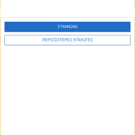
ΣΥΜΦΩΝΩ
ΠΕΡΙΣΣΟΤΕΡΕΣ ΕΠΙΛΟΓΕΣ