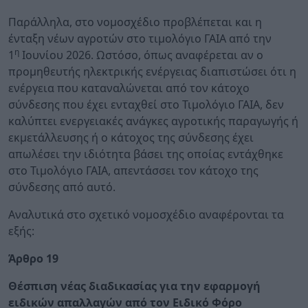
Παράλληλα, στο νομοσχέδιο προβλέπεται και η
ένταξη νέων αγροτών στο τιμολόγιο ΓΑΙΑ από την
η
1
Ιουνίου 2026. Ωστόσο, όπως αναφέρεται αν ο
προμηθευτής ηλεκτρικής ενέργειας διαπιστώσει ότι η
ενέργεια που καταναλώνεται από τον κάτοχο
σύνδεσης που έχει ενταχθεί στο Τιμολόγιο ΓΑΙΑ, δεν
καλύπτει ενεργειακές ανάγκες αγροτικής παραγωγής ή
εκμετάλλευσης ή ο κάτοχος της σύνδεσης έχει
απωλέσει την ιδιότητα βάσει της οποίας εντάχθηκε
στο Τιμολόγιο ΓΑΙΑ, απεντάσσει τον κάτοχο της
σύνδεσης από αυτό.
Αναλυτικά στο σχετικό νομοσχέδιο αναφέρονται τα
εξής:
Άρθρο 19
Θέσπιση νέας διαδικασίας για την εφαρμογή
ειδικών απαλλαγών από τον Ειδικό Φόρο