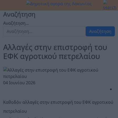
Αναζήτηση
Αναζήτηση...
Αναζήτηση
Αλλαγές στην επιστροφή του
ΕΦΚ αγροτικού πετρελαίου
04 Ιουνίου 2026
Καθοδόν αλλαγές στην επιστροφή του ΕΦΚ αγροτικού
πετρελαίου