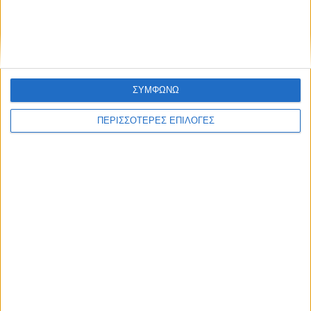
ΣΥΜΦΩΝΩ
ΠΕΡΙΣΣΟΤΕΡΕΣ ΕΠΙΛΟΓΕΣ