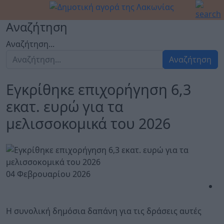
Αναζήτηση
Αναζήτηση...
Αναζήτηση
Εγκρίθηκε επιχορήγηση 6,3
εκατ. ευρώ για τα
μελισσοκομικά του 2026
04 Φεβρουαρίου 2026
Η συνολική δημόσια δαπάνη για τις δράσεις αυτές