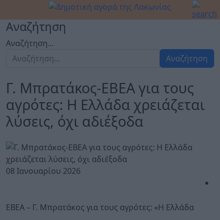
Αναζήτηση
Αναζήτηση...
Αναζήτηση
Γ. Μπρατάκος-EBEA για τους
αγρότες: Η Ελλάδα χρειάζεται
λύσεις, όχι αδιέξοδα
08 Ιανουαρίου 2026
EBEA – Γ. Μπρατάκος για τους αγρότες: «Η Ελλάδα