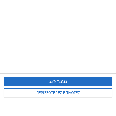
ΣΥΜΦΩΝΩ
ΠΕΡΙΣΣΟΤΕΡΕΣ ΕΠΙΛΟΓΕΣ