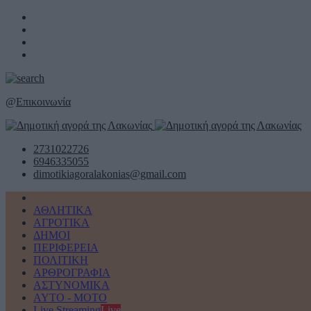
@
Επικοινωνία
2731022726
6946335055
dimotikiagoralakonias@gmail.com
ΑΘΛΗΤΙΚΑ
ΑΓΡΟΤΙΚΑ
ΔΗΜΟΙ
ΠΕΡΙΦΕΡΕΙΑ
ΠΟΛΙΤΙΚΗ
ΑΡΘΡΟΓΡΑΦΙΑ
ΑΣΤΥΝΟΜΙΚΑ
AYTO - MOTO
Live Streaming
Live