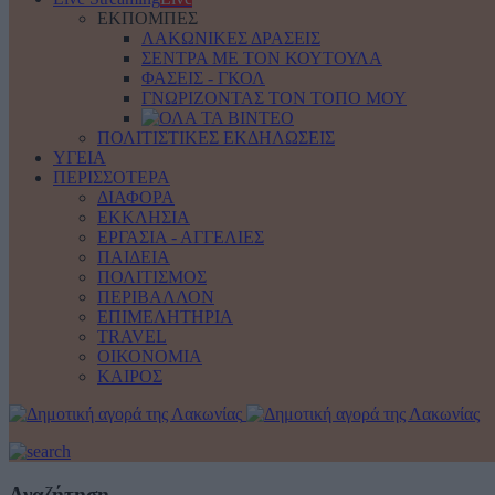
ΕΚΠΟΜΠΕΣ
ΛΑΚΩΝΙΚΕΣ ΔΡΑΣΕΙΣ
ΣΕΝΤΡΑ ΜΕ ΤΟΝ ΚΟΥΤΟΥΛΑ
ΦΑΣΕΙΣ - ΓΚΟΛ
ΓΝΩΡΙΖΟΝΤΑΣ ΤΟΝ ΤΟΠΟ ΜΟΥ
ΠΟΛΙΤΙΣΤΙΚΕΣ ΕΚΔΗΛΩΣΕΙΣ
ΥΓΕΙΑ
ΠΕΡΙΣΣΟΤΕΡΑ
ΔΙΑΦΟΡΑ
ΕΚΚΛΗΣΙΑ
ΕΡΓΑΣΙΑ - ΑΓΓΕΛΙΕΣ
ΠΑΙΔΕΙΑ
ΠΟΛΙΤΙΣΜΟΣ
ΠΕΡΙΒΑΛΛΟΝ
ΕΠΙΜΕΛΗΤΗΡΙΑ
TRAVEL
ΟΙΚΟΝΟΜΙΑ
ΚΑΙΡΟΣ
Αναζήτηση