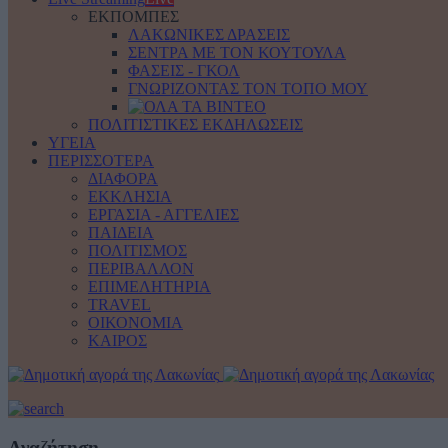
ΕΚΠΟΜΠΕΣ
ΛΑΚΩΝΙΚΕΣ ΔΡΑΣΕΙΣ
ΣΕΝΤΡΑ ΜΕ ΤΟΝ ΚΟΥΤΟΥΛΑ
ΦΑΣΕΙΣ - ΓΚΟΛ
ΓΝΩΡΙΖΟΝΤΑΣ ΤΟΝ ΤΟΠΟ ΜΟΥ
ΠΟΛΙΤΙΣΤΙΚΕΣ ΕΚΔΗΛΩΣΕΙΣ
ΥΓΕΙΑ
ΠΕΡΙΣΣΟΤΕΡΑ
ΔΙΑΦΟΡΑ
ΕΚΚΛΗΣΙΑ
ΕΡΓΑΣΙΑ - ΑΓΓΕΛΙΕΣ
ΠΑΙΔΕΙΑ
ΠΟΛΙΤΙΣΜΟΣ
ΠΕΡΙΒΑΛΛΟΝ
ΕΠΙΜΕΛΗΤΗΡΙΑ
TRAVEL
ΟΙΚΟΝΟΜΙΑ
ΚΑΙΡΟΣ
Αναζήτηση