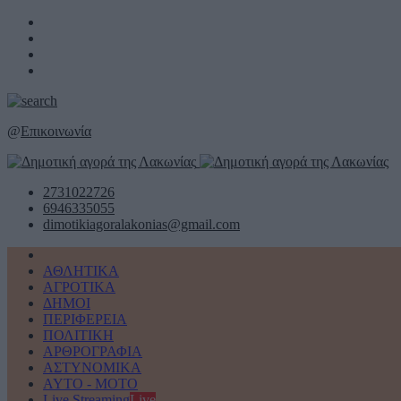
@
Επικοινωνία
2731022726
6946335055
dimotikiagoralakonias@gmail.com
ΑΘΛΗΤΙΚΑ
ΑΓΡΟΤΙΚΑ
ΔΗΜΟΙ
ΠΕΡΙΦΕΡΕΙΑ
ΠΟΛΙΤΙΚΗ
ΑΡΘΡΟΓΡΑΦΙΑ
ΑΣΤΥΝΟΜΙΚΑ
AYTO - MOTO
Live Streaming
Live