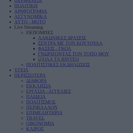
ΠΕΡΙΦΕΡΕΙΑ
ΠΟΛΙΤΙΚΗ
ΑΡΘΡΟΓΡΑΦΙΑ
ΑΣΤΥΝΟΜΙΚΑ
AYTO - MOTO
Live Streaming
ΕΚΠΟΜΠΕΣ
ΛΑΚΩΝΙΚΕΣ ΔΡΑΣΕΙΣ
ΣΕΝΤΡΑ ΜΕ ΤΟΝ ΚΟΥΤΟΥΛΑ
ΦΑΣΕΙΣ - ΓΚΟΛ
ΓΝΩΡΙΖΟΝΤΑΣ ΤΟΝ ΤΟΠΟ ΜΟΥ
ΠΟΛΙΤΙΣΤΙΚΕΣ ΕΚΔΗΛΩΣΕΙΣ
ΥΓΕΙΑ
ΠΕΡΙΣΣΟΤΕΡΑ
ΔΙΑΦΟΡΑ
ΕΚΚΛΗΣΙΑ
ΕΡΓΑΣΙΑ - ΑΓΓΕΛΙΕΣ
ΠΑΙΔΕΙΑ
ΠΟΛΙΤΙΣΜΟΣ
ΠΕΡΙΒΑΛΛΟΝ
ΕΠΙΜΕΛΗΤΗΡΙΑ
TRAVEL
ΟΙΚΟΝΟΜΙΑ
ΚΑΙΡΟΣ