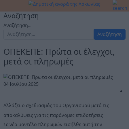
Αναζήτηση
Αναζήτηση...
Αναζήτηση
ΟΠΕΚΕΠΕ: Πρώτα οι έλεγχοι,
μετά οι πληρωμές
04 Ιουλίου 2025
Αλλάζει ο σχεδιασμός του Οργανισμού μετά τις
αποκαλύψεις για τις παράνομες επιδοτήσεις
Σε νέο μοντέλο πληρωμών εισήλθε αυτή την