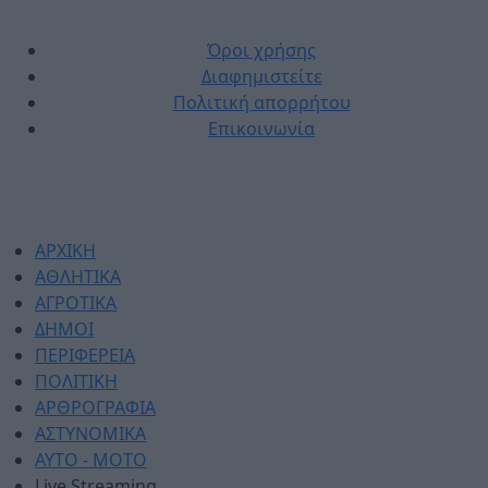
Όροι χρήσης
Διαφημιστείτε
Πολιτική απορρήτου
Επικοινωνία
ΑΡΧΙΚΗ
ΑΘΛΗΤΙΚΑ
ΑΓΡΟΤΙΚΑ
ΔΗΜΟΙ
ΠΕΡΙΦΕΡΕΙΑ
ΠΟΛΙΤΙΚΗ
ΑΡΘΡΟΓΡΑΦΙΑ
ΑΣΤΥΝΟΜΙΚΑ
AYTO - MOTO
Live Streaming