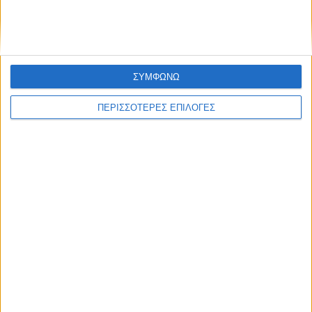
ΣΥΜΦΩΝΩ
ΠΕΡΙΣΣΟΤΕΡΕΣ ΕΠΙΛΟΓΕΣ