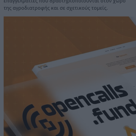
επαγγελματίες που δραστηριοποιούνται στον χώρο
της αγροδιατροφής και σε σχετικούς τομείς.