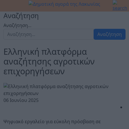
Αναζήτηση
Αναζήτηση...
Αναζήτηση
Ελληνική πλατφόρμα
αναζήτησης αγροτικών
επιχορηγήσεων
06 Ιουνίου 2025
Ψηφιακό εργαλείο για εύκολη πρόσβαση σε