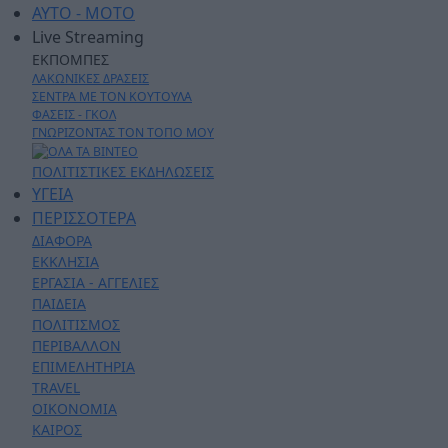
AYTO - MOTO
Live Streaming
ΕΚΠΟΜΠΕΣ
ΛΑΚΩΝΙΚΕΣ ΔΡΑΣΕΙΣ
ΣΕΝΤΡΑ ΜΕ ΤΟΝ ΚΟΥΤΟΥΛΑ
ΦΑΣΕΙΣ - ΓΚΟΛ
ΓΝΩΡΙΖΟΝΤΑΣ ΤΟΝ ΤΟΠΟ ΜΟΥ
ΠΟΛΙΤΙΣΤΙΚΕΣ ΕΚΔΗΛΩΣΕΙΣ
ΥΓΕΙΑ
ΠΕΡΙΣΣΟΤΕΡΑ
ΔΙΑΦΟΡΑ
ΕΚΚΛΗΣΙΑ
ΕΡΓΑΣΙΑ - ΑΓΓΕΛΙΕΣ
ΠΑΙΔΕΙΑ
ΠΟΛΙΤΙΣΜΟΣ
ΠΕΡΙΒΑΛΛΟΝ
ΕΠΙΜΕΛΗΤΗΡΙΑ
TRAVEL
ΟΙΚΟΝΟΜΙΑ
ΚΑΙΡΟΣ