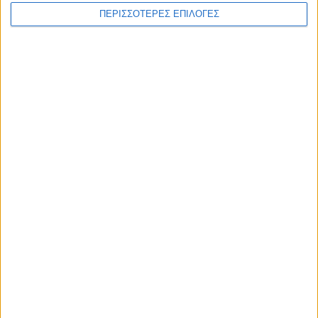
ΠΕΡΙΣΣΟΤΕΡΕΣ ΕΠΙΛΟΓΕΣ