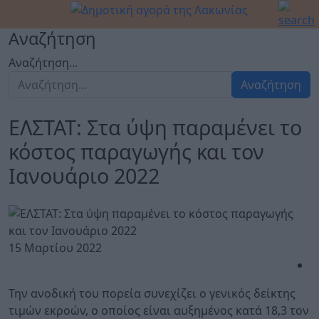
Αναζήτηση
Αναζήτηση...
Αναζήτηση
ΕΛΣΤΑΤ: Στα ύψη παραμένει το
κόστος παραγωγής και τον
Ιανουάριο 2022
15 Μαρτίου 2022
Την ανοδική του πορεία συνεχίζει ο γενικός δείκτης
τιμών εκροών, ο οποίος είναι αυξημένος κατά 18,3 τον