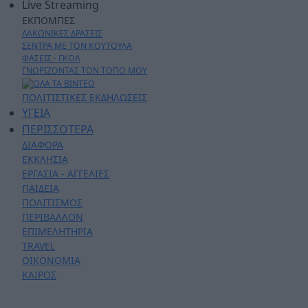
Live Streaming
ΕΚΠΟΜΠΕΣ
ΛΑΚΩΝΙΚΕΣ ΔΡΑΣΕΙΣ
ΣΕΝΤΡΑ ΜΕ ΤΟΝ ΚΟΥΤΟΥΛΑ
ΦΑΣΕΙΣ - ΓΚΟΛ
ΓΝΩΡΙΖΟΝΤΑΣ ΤΟΝ ΤΟΠΟ ΜΟΥ
ΠΟΛΙΤΙΣΤΙΚΕΣ ΕΚΔΗΛΩΣΕΙΣ
ΥΓΕΙΑ
ΠΕΡΙΣΣΟΤΕΡΑ
ΔΙΑΦΟΡΑ
ΕΚΚΛΗΣΙΑ
ΕΡΓΑΣΙΑ - ΑΓΓΕΛΙΕΣ
ΠΑΙΔΕΙΑ
ΠΟΛΙΤΙΣΜΟΣ
ΠΕΡΙΒΑΛΛΟΝ
ΕΠΙΜΕΛΗΤΗΡΙΑ
TRAVEL
ΟΙΚΟΝΟΜΙΑ
ΚΑΙΡΟΣ