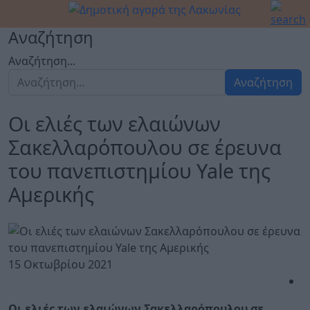
Αναζήτηση
Αναζήτηση...
Αναζήτηση
Οι ελιές των ελαιώνων
Σακελλαρόπουλου σε έρευνα
του πανεπιστημίου Yale της
Αμερικής
15 Οκτωβρίου 2021
Οι ελιές των ελαιώνων Σακελλαρόπουλου σε