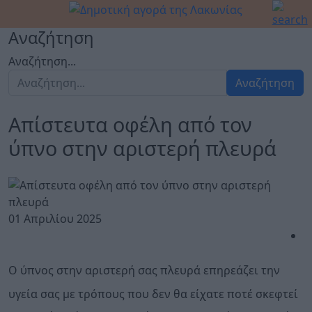
Αναζήτηση
Αναζήτηση...
Αναζήτηση
Απίστευτα οφέλη από τον
ύπνο στην αριστερή πλευρά
01 Απριλίου 2025
Ο ύπνος στην αριστερή σας πλευρά επηρεάζει την
υγεία σας με τρόπους που δεν θα είχατε ποτέ σκεφτεί