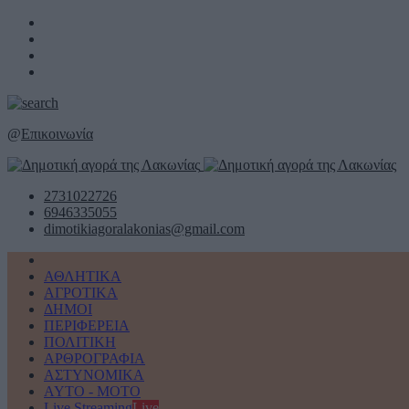
@
Επικοινωνία
2731022726
6946335055
dimotikiagoralakonias@gmail.com
ΑΘΛΗΤΙΚΑ
ΑΓΡΟΤΙΚΑ
ΔΗΜΟΙ
ΠΕΡΙΦΕΡΕΙΑ
ΠΟΛΙΤΙΚΗ
ΑΡΘΡΟΓΡΑΦΙΑ
ΑΣΤΥΝΟΜΙΚΑ
AYTO - MOTO
Live Streaming
Live