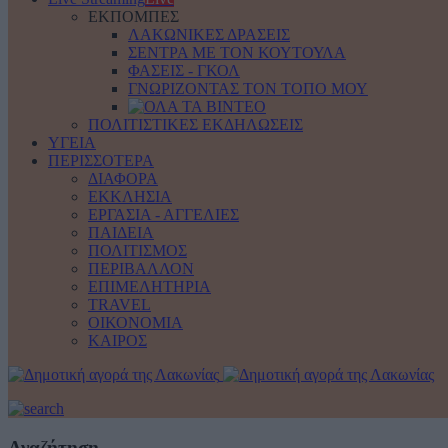
ΕΚΠΟΜΠΕΣ
ΛΑΚΩΝΙΚΕΣ ΔΡΑΣΕΙΣ
ΣΕΝΤΡΑ ΜΕ ΤΟΝ ΚΟΥΤΟΥΛΑ
ΦΑΣΕΙΣ - ΓΚΟΛ
ΓΝΩΡΙΖΟΝΤΑΣ ΤΟΝ ΤΟΠΟ ΜΟΥ
ΠΟΛΙΤΙΣΤΙΚΕΣ ΕΚΔΗΛΩΣΕΙΣ
ΥΓΕΙΑ
ΠΕΡΙΣΣΟΤΕΡΑ
ΔΙΑΦΟΡΑ
ΕΚΚΛΗΣΙΑ
ΕΡΓΑΣΙΑ - ΑΓΓΕΛΙΕΣ
ΠΑΙΔΕΙΑ
ΠΟΛΙΤΙΣΜΟΣ
ΠΕΡΙΒΑΛΛΟΝ
ΕΠΙΜΕΛΗΤΗΡΙΑ
TRAVEL
ΟΙΚΟΝΟΜΙΑ
ΚΑΙΡΟΣ
Αναζήτηση