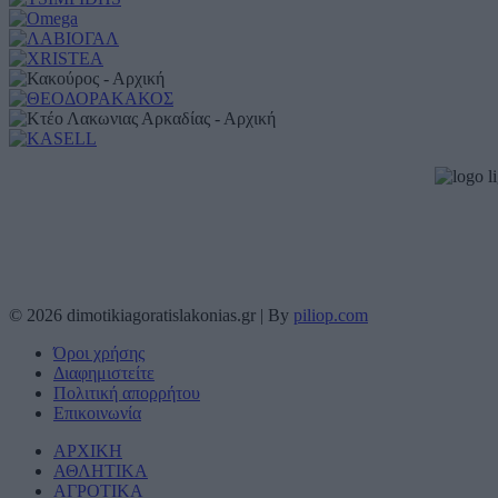
© 2026 dimotikiagoratislakonias.gr | By
piliop.com
Όροι χρήσης
Διαφημιστείτε
Πολιτική απορρήτου
Επικοινωνία
ΑΡΧΙΚΗ
ΑΘΛΗΤΙΚΑ
ΑΓΡΟΤΙΚΑ