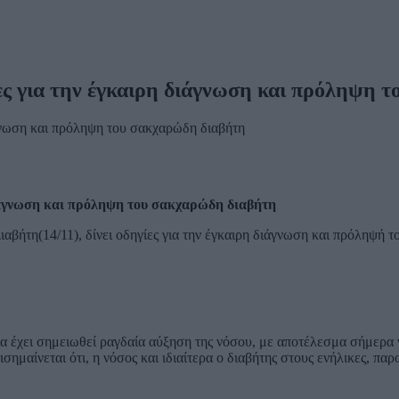
ες για την έγκαιρη διάγνωση και πρόληψη 
διάγνωση και πρόληψη του σακχαρώδη διαβήτη
ήτη(14/11), δίνει οδηγίες για την έγκαιρη διάγνωση και πρόληψή τ
όνια έχει σημειωθεί ραγδαία αύξηση της νόσου, με αποτέλεσμα σήμερ
πισημαίνεται ότι, η νόσος και ιδιαίτερα ο διαβήτης στους ενήλικες, 