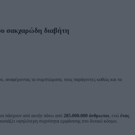
του σακχαρώδη διαβήτη
ου, αναφέροντας τα συμπτώματα, τους παράγοντες καθώς και τα
α να πάσχουν από αυτήν πάνω από
285.000.000 άνθρωποι
, ενώ
ένας
παρουσιάζει υψηλότερη συχνότητα εμφάνισης στο δυτικό κόσμο.