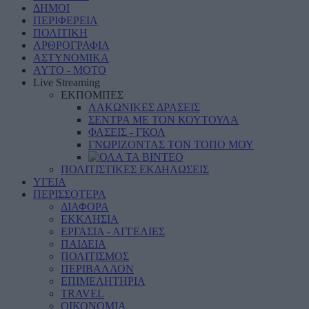
ΔΗΜΟΙ
ΠΕΡΙΦΕΡΕΙΑ
ΠΟΛΙΤΙΚΗ
ΑΡΘΡΟΓΡΑΦΙΑ
ΑΣΤΥΝΟΜΙΚΑ
AYTO - MOTO
Live Streaming
ΕΚΠΟΜΠΕΣ
ΛΑΚΩΝΙΚΕΣ ΔΡΑΣΕΙΣ
ΣΕΝΤΡΑ ΜΕ ΤΟΝ ΚΟΥΤΟΥΛΑ
ΦΑΣΕΙΣ - ΓΚΟΛ
ΓΝΩΡΙΖΟΝΤΑΣ ΤΟΝ ΤΟΠΟ ΜΟΥ
ΠΟΛΙΤΙΣΤΙΚΕΣ ΕΚΔΗΛΩΣΕΙΣ
ΥΓΕΙΑ
ΠΕΡΙΣΣΟΤΕΡΑ
ΔΙΑΦΟΡΑ
ΕΚΚΛΗΣΙΑ
ΕΡΓΑΣΙΑ - ΑΓΓΕΛΙΕΣ
ΠΑΙΔΕΙΑ
ΠΟΛΙΤΙΣΜΟΣ
ΠΕΡΙΒΑΛΛΟΝ
ΕΠΙΜΕΛΗΤΗΡΙΑ
TRAVEL
ΟΙΚΟΝΟΜΙΑ