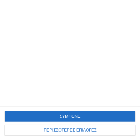
ΣΥΜΦΩΝΩ
ΠΕΡΙΣΣΟΤΕΡΕΣ ΕΠΙΛΟΓΕΣ