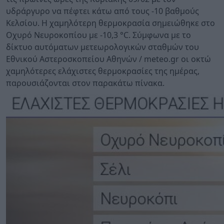
υδράργυρο να πέφτει κάτω από τους -10 βαθμούς
Κελσίου. Η χαμηλότερη θερμοκρασία σημειώθηκε στο
Οχυρό Νευροκοπίου με -10,3 °C. Σύμφωνα με το
δίκτυο αυτόματων μετεωρολογικών σταθμών του
Εθνικού Αστεροσκοπείου Αθηνών / meteo.gr οι οκτώ
χαμηλότερες ελάχιστες θερμοκρασίες της ημέρας,
παρουσιάζονται στον παρακάτω πίνακα.