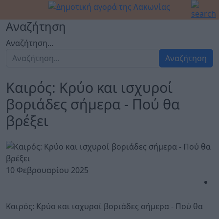
Αναζήτηση
Αναζήτηση...
Αναζήτηση
Καιρός: Κρύο και ισχυροί
βοριάδες σήμερα - Πού θα
βρέξει
10 Φεβρουαρίου 2025
Καιρός: Κρύο και ισχυροί βοριάδες σήμερα - Πού θα