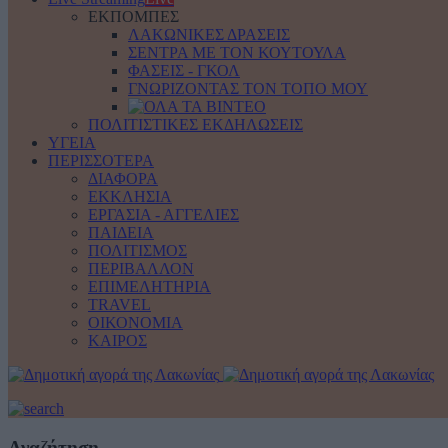
ΕΚΠΟΜΠΕΣ
ΛΑΚΩΝΙΚΕΣ ΔΡΑΣΕΙΣ
ΣΕΝΤΡΑ ΜΕ ΤΟΝ ΚΟΥΤΟΥΛΑ
ΦΑΣΕΙΣ - ΓΚΟΛ
ΓΝΩΡΙΖΟΝΤΑΣ ΤΟΝ ΤΟΠΟ ΜΟΥ
ΠΟΛΙΤΙΣΤΙΚΕΣ ΕΚΔΗΛΩΣΕΙΣ
ΥΓΕΙΑ
ΠΕΡΙΣΣΟΤΕΡΑ
ΔΙΑΦΟΡΑ
ΕΚΚΛΗΣΙΑ
ΕΡΓΑΣΙΑ - ΑΓΓΕΛΙΕΣ
ΠΑΙΔΕΙΑ
ΠΟΛΙΤΙΣΜΟΣ
ΠΕΡΙΒΑΛΛΟΝ
ΕΠΙΜΕΛΗΤΗΡΙΑ
TRAVEL
ΟΙΚΟΝΟΜΙΑ
ΚΑΙΡΟΣ
Αναζήτηση