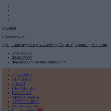
@
Επικοινωνία
2731022726
6946335055
dimotikiagoralakonias@gmail.com
ΑΘΛΗΤΙΚΑ
ΑΓΡΟΤΙΚΑ
ΔΗΜΟΙ
ΠΕΡΙΦΕΡΕΙΑ
ΠΟΛΙΤΙΚΗ
ΑΡΘΡΟΓΡΑΦΙΑ
ΑΣΤΥΝΟΜΙΚΑ
AYTO - MOTO
Live Streaming
Live