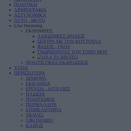
ΠΟΛΙΤΙΚΗ
ΑΡΘΡΟΓΡΑΦΙΑ
ΑΣΤΥΝΟΜΙΚΑ
AYTO - MOTO
Live Streaming
ΕΚΠΟΜΠΕΣ
ΛΑΚΩΝΙΚΕΣ ΔΡΑΣΕΙΣ
ΣΕΝΤΡΑ ΜΕ ΤΟΝ ΚΟΥΤΟΥΛΑ
ΦΑΣΕΙΣ - ΓΚΟΛ
ΓΝΩΡΙΖΟΝΤΑΣ ΤΟΝ ΤΟΠΟ ΜΟΥ
ΠΟΛΙΤΙΣΤΙΚΕΣ ΕΚΔΗΛΩΣΕΙΣ
ΥΓΕΙΑ
ΠΕΡΙΣΣΟΤΕΡΑ
ΔΙΑΦΟΡΑ
ΕΚΚΛΗΣΙΑ
ΕΡΓΑΣΙΑ - ΑΓΓΕΛΙΕΣ
ΠΑΙΔΕΙΑ
ΠΟΛΙΤΙΣΜΟΣ
ΠΕΡΙΒΑΛΛΟΝ
ΕΠΙΜΕΛΗΤΗΡΙΑ
TRAVEL
ΟΙΚΟΝΟΜΙΑ
ΚΑΙΡΟΣ