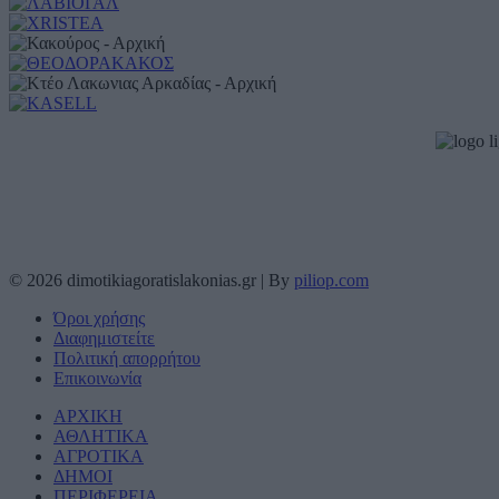
© 2026 dimotikiagoratislakonias.gr | By
piliop.com
Όροι χρήσης
Διαφημιστείτε
Πολιτική απορρήτου
Επικοινωνία
ΑΡΧΙΚΗ
ΑΘΛΗΤΙΚΑ
ΑΓΡΟΤΙΚΑ
ΔΗΜΟΙ
ΠΕΡΙΦΕΡΕΙΑ