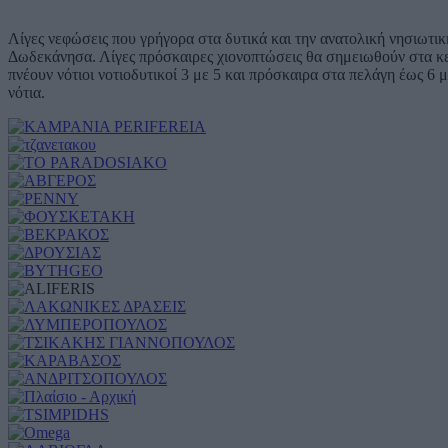
Λίγες νεφώσεις που γρήγορα στα δυτικά και την ανατολική νησιωτικ
Δωδεκάνησα. Λίγες πρόσκαιρες χιονοπτώσεις θα σημειωθούν στα κεντ
πνέουν νότιοι νοτιοδυτικοί 3 με 5 και πρόσκαιρα στα πελάγη έως 
νότια.