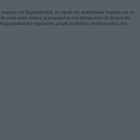
 κυρίως στα βορειοδυτικά, τα νησιά του ανατολικού Αιγαίου και τα
θα είναι κατά τόπους περιορισμένη στα ηπειρωτικά.Οι άνεμοι θα
Η θερμοκρασία θα σημειώσει μικρή περαιτέρω άνοδο κυρίως στα