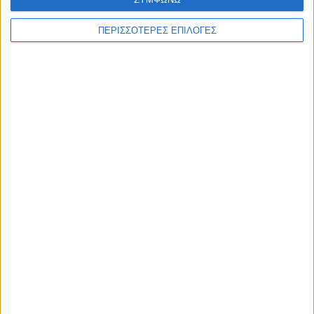
ΠΕΡΙΣΣΟΤΕΡΕΣ ΕΠΙΛΟΓΕΣ