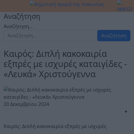
Αναζήτηση
Αναζήτηση...
Αναζήτηση
Καιρός: Διπλή κακοκαιρία
εξπρές με ισχυρές καταιγίδες -
«Λευκά» Χριστούγεννα
20 Δεκεμβρίου 2024
Καιρός: Διπλή κακοκαιρία εξπρές με ισχυρές