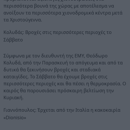
περισσότερα βουνά της χώρας με αποτέλεσμα να
ανοίξουν τα περισσότερα χιονοδρομικά κέντρα μετά
τα Χριστούγεννα.
Κολυδάς: Βροχές στις περισσότερες περιοχές το
Σάββατο
Σύμφωνα με τον διευθυντή της ΕΜΥ, Θεόδωρο
Κολυδά, από την Παρασκευή το απόγευμα και από τα
δυτικά θα ξεκινήσουν βροχές και σταδιακά
καταιγίδες. Το Σάββατο θα έχουμε βροχές στις
περισσότερες περιοχές και θα πέσει η θερμοκρασία. Ο
καιρός θα παρουσιάσει πρόσκαιρη βελτίωση την
Κυριακή.
Γιαννόπουλος: Έρχεται από την Ιταλία η κακοκαιρία
«Dionisio»