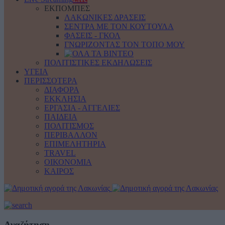
ΕΚΠΟΜΠΕΣ
ΛΑΚΩΝΙΚΕΣ ΔΡΑΣΕΙΣ
ΣΕΝΤΡΑ ΜΕ ΤΟΝ ΚΟΥΤΟΥΛΑ
ΦΑΣΕΙΣ - ΓΚΟΛ
ΓΝΩΡΙΖΟΝΤΑΣ ΤΟΝ ΤΟΠΟ ΜΟΥ
ΠΟΛΙΤΙΣΤΙΚΕΣ ΕΚΔΗΛΩΣΕΙΣ
ΥΓΕΙΑ
ΠΕΡΙΣΣΟΤΕΡΑ
ΔΙΑΦΟΡΑ
ΕΚΚΛΗΣΙΑ
ΕΡΓΑΣΙΑ - ΑΓΓΕΛΙΕΣ
ΠΑΙΔΕΙΑ
ΠΟΛΙΤΙΣΜΟΣ
ΠΕΡΙΒΑΛΛΟΝ
ΕΠΙΜΕΛΗΤΗΡΙΑ
TRAVEL
ΟΙΚΟΝΟΜΙΑ
ΚΑΙΡΟΣ
Αναζήτηση