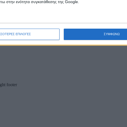
άτω στην ενότητα συγκατάθεσης της Google.
ΣΣΟΤΕΡΕΣ ΕΠΙΛΟΓΕΣ
ΣΥΜΦΩΝΩ