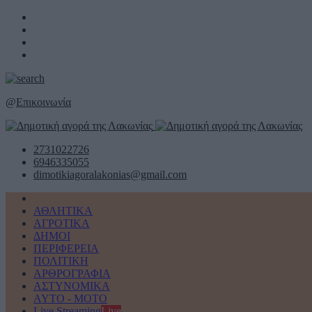
@
Επικοινωνία
2731022726
6946335055
dimotikiagoralakonias@gmail.com
ΑΘΛΗΤΙΚΑ
ΑΓΡΟΤΙΚΑ
ΔΗΜΟΙ
ΠΕΡΙΦΕΡΕΙΑ
ΠΟΛΙΤΙΚΗ
ΑΡΘΡΟΓΡΑΦΙΑ
ΑΣΤΥΝΟΜΙΚΑ
AYTO - MOTO
Live Streaming
Live