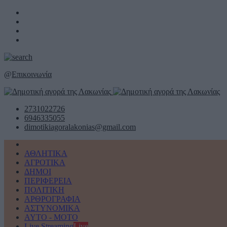
@
Επικοινωνία
2731022726
6946335055
dimotikiagoralakonias@gmail.com
ΑΘΛΗΤΙΚΑ
ΑΓΡΟΤΙΚΑ
ΔΗΜΟΙ
ΠΕΡΙΦΕΡΕΙΑ
ΠΟΛΙΤΙΚΗ
ΑΡΘΡΟΓΡΑΦΙΑ
ΑΣΤΥΝΟΜΙΚΑ
AYTO - MOTO
Live Streaming
Live