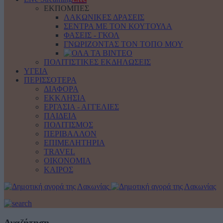
ΕΚΠΟΜΠΕΣ
ΛΑΚΩΝΙΚΕΣ ΔΡΑΣΕΙΣ
ΣΕΝΤΡΑ ΜΕ ΤΟΝ ΚΟΥΤΟΥΛΑ
ΦΑΣΕΙΣ - ΓΚΟΛ
ΓΝΩΡΙΖΟΝΤΑΣ ΤΟΝ ΤΟΠΟ ΜΟΥ
ΠΟΛΙΤΙΣΤΙΚΕΣ ΕΚΔΗΛΩΣΕΙΣ
ΥΓΕΙΑ
ΠΕΡΙΣΣΟΤΕΡΑ
ΔΙΑΦΟΡΑ
ΕΚΚΛΗΣΙΑ
ΕΡΓΑΣΙΑ - ΑΓΓΕΛΙΕΣ
ΠΑΙΔΕΙΑ
ΠΟΛΙΤΙΣΜΟΣ
ΠΕΡΙΒΑΛΛΟΝ
ΕΠΙΜΕΛΗΤΗΡΙΑ
TRAVEL
ΟΙΚΟΝΟΜΙΑ
ΚΑΙΡΟΣ
Αναζήτηση