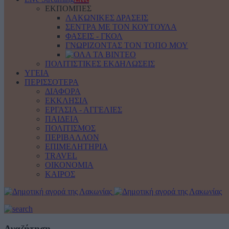
ΕΚΠΟΜΠΕΣ
ΛΑΚΩΝΙΚΕΣ ΔΡΑΣΕΙΣ
ΣΕΝΤΡΑ ΜΕ ΤΟΝ ΚΟΥΤΟΥΛΑ
ΦΑΣΕΙΣ - ΓΚΟΛ
ΓΝΩΡΙΖΟΝΤΑΣ ΤΟΝ ΤΟΠΟ ΜΟΥ
ΠΟΛΙΤΙΣΤΙΚΕΣ ΕΚΔΗΛΩΣΕΙΣ
ΥΓΕΙΑ
ΠΕΡΙΣΣΟΤΕΡΑ
ΔΙΑΦΟΡΑ
ΕΚΚΛΗΣΙΑ
ΕΡΓΑΣΙΑ - ΑΓΓΕΛΙΕΣ
ΠΑΙΔΕΙΑ
ΠΟΛΙΤΙΣΜΟΣ
ΠΕΡΙΒΑΛΛΟΝ
ΕΠΙΜΕΛΗΤΗΡΙΑ
TRAVEL
ΟΙΚΟΝΟΜΙΑ
ΚΑΙΡΟΣ
Αναζήτηση