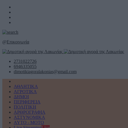
@
Επικοινωνία
2731022726
6946335055
dimotikiagoralakonias@gmail.com
ΑΘΛΗΤΙΚΑ
ΑΓΡΟΤΙΚΑ
ΔΗΜΟΙ
ΠΕΡΙΦΕΡΕΙΑ
ΠΟΛΙΤΙΚΗ
ΑΡΘΡΟΓΡΑΦΙΑ
ΑΣΤΥΝΟΜΙΚΑ
AYTO - MOTO
Live Streaming
Live