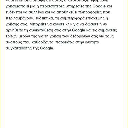
χρησιμοποιεί μία ή περισσότερες υπηρεσίες της Google και
ενδέχεται να συλλέγει και να αποθηκεύει πληροφορίες που
περιλαμβάνουν, ενδεικτικά, τη συμπεριφορά επίσκεψης ή
χρήσης σας. Μπορείτε να κάνετε κλικ για να δώσετε ή να
αρνηθείτε τη συγκατάθεσή σας στην Google και τις σημάνσεις
τρίτων μερών της για τη χρήση των δεδομένων σας για τους
σκοπούς που καθορίζονται παρακάτω στην ενότητα
συγκατάθεσης της Google.