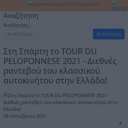
Αναζήτηση
Αναζήτηση...
Αναζήτηση
Στη Σπάρτη το TOUR DU
PELOPONNESE 2021 - Διεθνές
ραντεβού του κλασσικού
αυτοκινήτου στην Ελλάδα!
06 Οκτωβρίου 2021