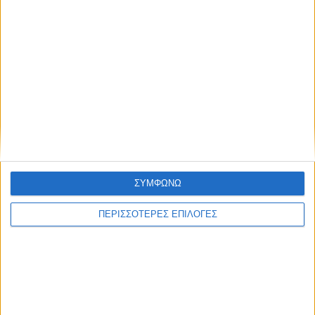
ΣΥΜΦΩΝΩ
ΠΕΡΙΣΣΟΤΕΡΕΣ ΕΠΙΛΟΓΕΣ