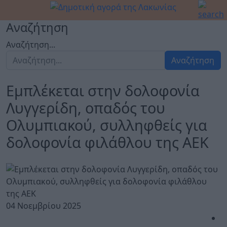
Αναζήτηση
Αναζήτηση...
Αναζήτηση
Εμπλέκεται στην δολοφονία
Λυγγερίδη, οπαδός του
Ολυμπιακού, συλληφθείς για
δολοφονία φιλάθλου της ΑΕΚ
04 Νοεμβρίου 2025