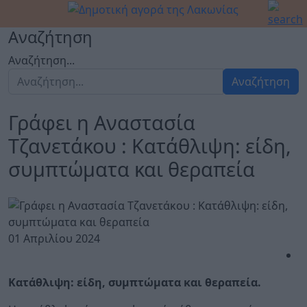
Αναζήτηση
Αναζήτηση...
Αναζήτηση
Γράφει η Αναστασία
Τζανετάκου : Κατάθλιψη: είδη,
συμπτώματα και θεραπεία
01 Απριλίου 2024
Κατάθλιψη: είδη, συμπτώματα και θεραπεία.