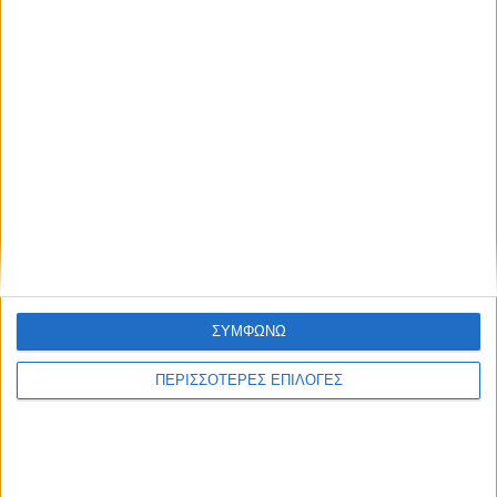
ΣΥΜΦΩΝΩ
ΠΕΡΙΣΣΟΤΕΡΕΣ ΕΠΙΛΟΓΕΣ