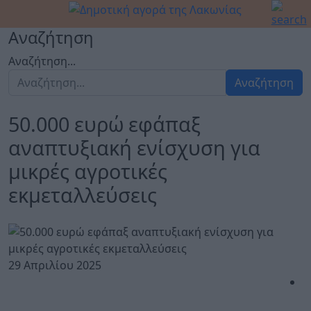
Αναζήτηση
Αναζήτηση...
Αναζήτηση
50.000 ευρώ εφάπαξ
αναπτυξιακή ενίσχυση για
μικρές αγροτικές
εκμεταλλεύσεις
29 Απριλίου 2025